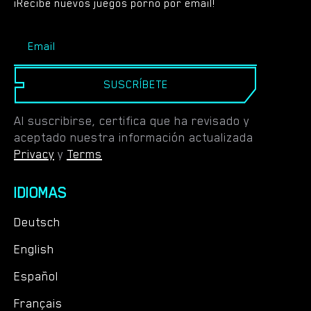
¡Recibe nuevos juegos porno por email!
SUSCRÍBETE
Al suscribirse, certifica que ha revisado y
aceptado nuestra información actualizada
Privacy
y
Terms
IDIOMAS
Deutsch
English
Español
Français