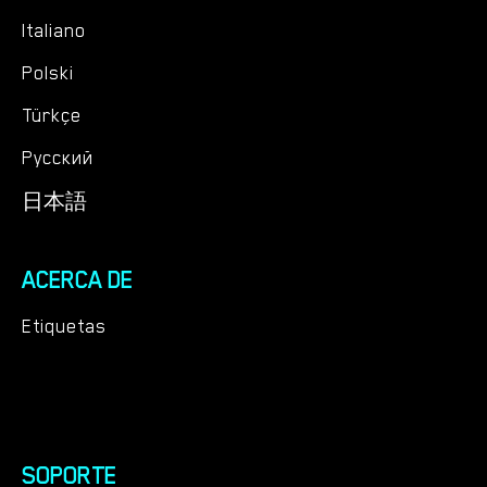
Italiano
Polski
Türkçe
Русский
日本語
ACERCA DE
Etiquetas
SOPORTE