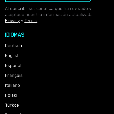
Al suscribirse, certifica que ha revisado y
aceptado nuestra información actualizada
Privacy
y
Terms
IDIOMAS
Deutsch
English
Español
Français
Italiano
Polski
Türkçe