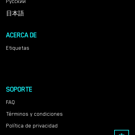
Русский
日本語
ACERCA DE
Etiquetas
SOPORTE
FAQ
Términos y condiciones
Política de privacidad