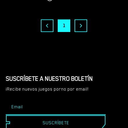
1
SUSCRÍBETE A NUESTRO BOLETÍN
¡Recibe nuevos juegos porno por email!
SUSCRÍBETE