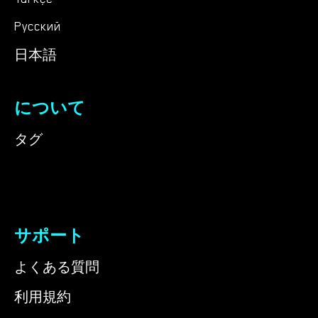
Русский
日本語
について
タグ
サポート
よくある質問
利用規約