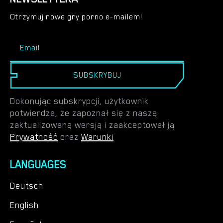
Otrzymuj nowe gry porno e-mailem!
SUBSKRYBUJ
Dokonując subskrypcji, użytkownik
potwierdza, że zapoznał się z naszą
zaktualizowaną wersją i zaakceptował ją
Prywatność
oraz
Warunki
LANGUAGES
Deutsch
English