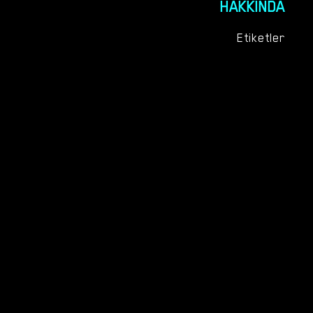
HAKKINDA
Etiketler