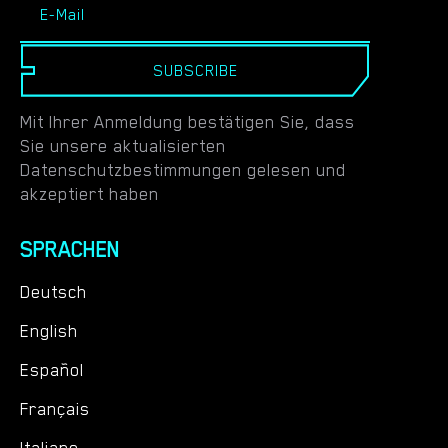
SUBSCRIBE
Mit Ihrer Anmeldung bestätigen Sie, dass
Sie unsere aktualisierten
Datenschutzbestimmungen gelesen und
akzeptiert haben
SPRACHEN
Deutsch
English
Español
Français