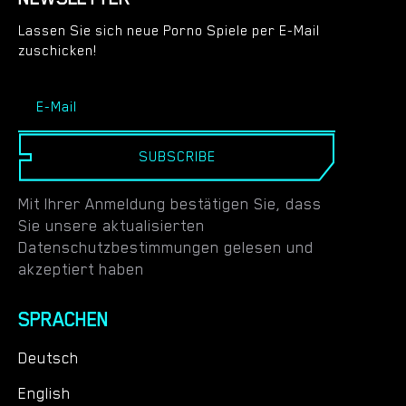
Lassen Sie sich neue Porno Spiele per E-Mail
zuschicken!
SUBSCRIBE
Mit Ihrer Anmeldung bestätigen Sie, dass
Sie unsere aktualisierten
Datenschutzbestimmungen gelesen und
akzeptiert haben
SPRACHEN
Deutsch
English