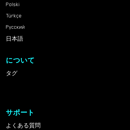
Polski
Türkçe
Русский
日本語
について
タグ
サポート
よくある質問