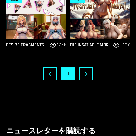
DESIRE FRAGMENTS
124K
THE INSATIABLE MORTAL
136K
1
ニュースレターを購読する