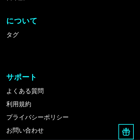
について
タグ
サポート
よくある質問
利用規約
プライバシーポリシー
お問い合わせ