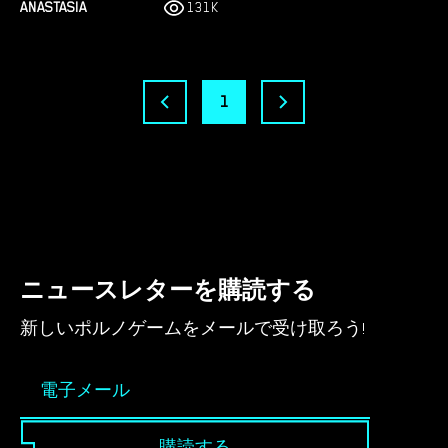
ANASTASIA
131K
1
ニュースレターを購読する
新しいポルノゲームをメールで受け取ろう!
購読する