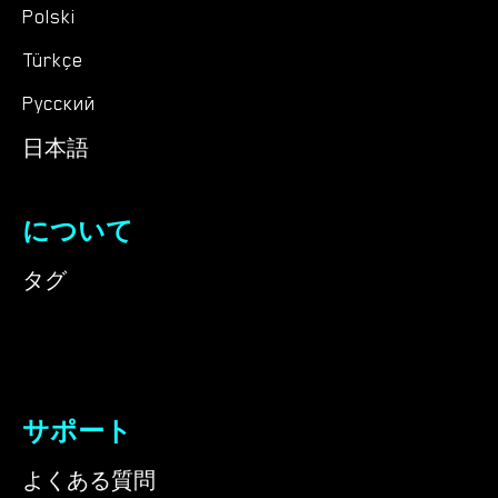
Polski
Türkçe
Русский
日本語
について
タグ
サポート
よくある質問