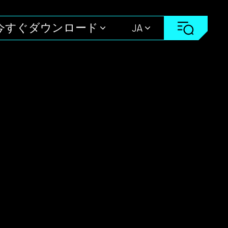
今すぐダウンロード
JA