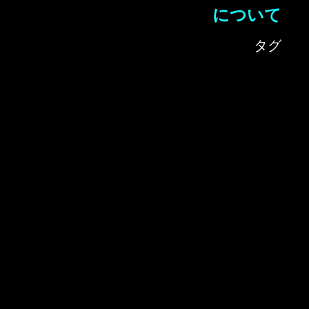
について
タグ