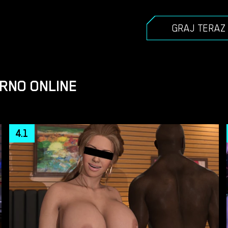
GRAJ TERAZ
RNO ONLINE
4.1