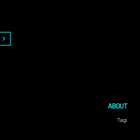
ABOUT
Tagi