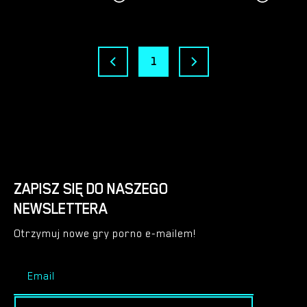
1
ZAPISZ SIĘ DO NASZEGO
NEWSLETTERA
Otrzymuj nowe gry porno e-mailem!