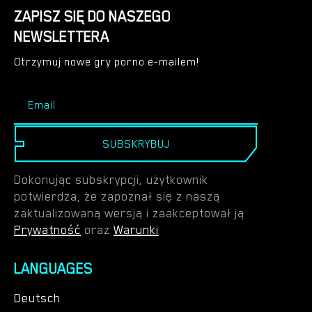
ZAPISZ SIĘ DO NASZEGO
NEWSLETTERA
Otrzymuj nowe gry porno e-mailem!
SUBSKRYBUJ
Dokonując subskrypcji, użytkownik
potwierdza, że zapoznał się z naszą
zaktualizowaną wersją i zaakceptował ją
Prywatność
oraz
Warunki
LANGUAGES
Deutsch