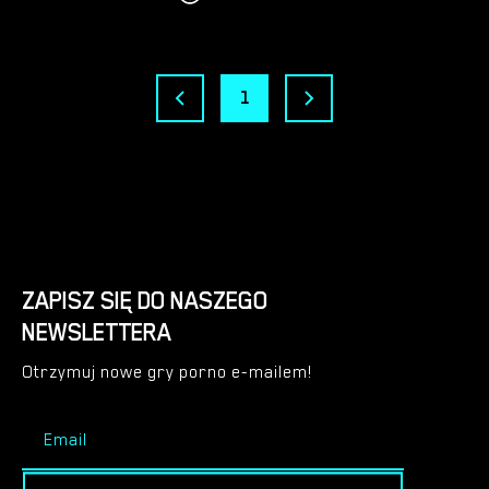
1
ZAPISZ SIĘ DO NASZEGO
NEWSLETTERA
Otrzymuj nowe gry porno e-mailem!