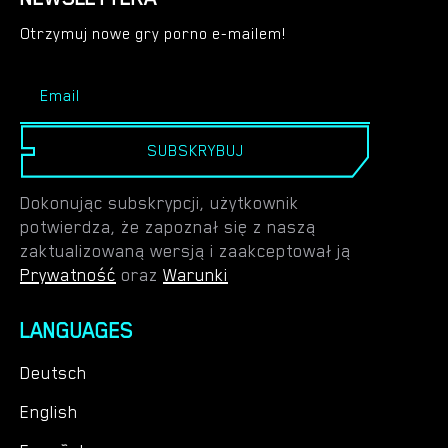
Otrzymuj nowe gry porno e-mailem!
SUBSKRYBUJ
Dokonując subskrypcji, użytkownik
potwierdza, że zapoznał się z naszą
zaktualizowaną wersją i zaakceptował ją
Prywatność
oraz
Warunki
LANGUAGES
Deutsch
English