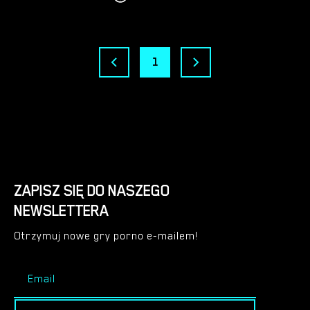
1
ZAPISZ SIĘ DO NASZEGO
NEWSLETTERA
Otrzymuj nowe gry porno e-mailem!