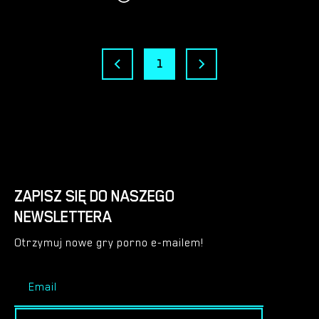
1
ZAPISZ SIĘ DO NASZEGO
NEWSLETTERA
Otrzymuj nowe gry porno e-mailem!