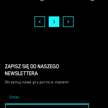
1
ZAPISZ SIĘ DO NASZEGO
NEWSLETTERA
Otrzymuj nowe gry porno e-mailem!