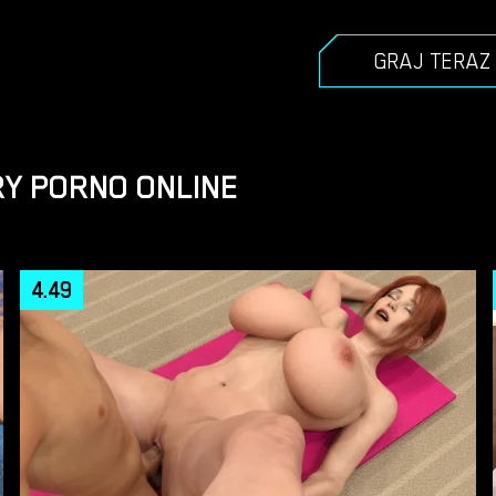
GRAJ TERAZ
Y PORNO ONLINE
4.49