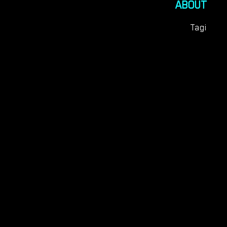
ABOUT
Tagi