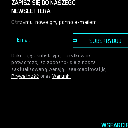
ZAPISZ SIĘ DO NASZEGO
NEWSLETTERA
Otrzymuj nowe gry porno e-mailem!
SUBSKRYBUJ
Dokonując subskrypcji, użytkownik
potwierdza, że zapoznał się z naszą
zaktualizowaną wersją i zaakceptował ją
Prywatność
oraz
Warunki
WSPARCI