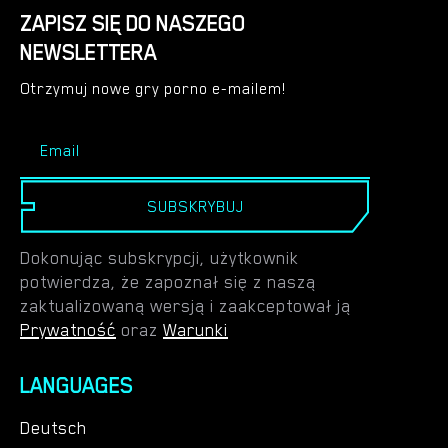
ZAPISZ SIĘ DO NASZEGO
NEWSLETTERA
Otrzymuj nowe gry porno e-mailem!
SUBSKRYBUJ
Dokonując subskrypcji, użytkownik
potwierdza, że zapoznał się z naszą
zaktualizowaną wersją i zaakceptował ją
Prywatność
oraz
Warunki
LANGUAGES
Deutsch