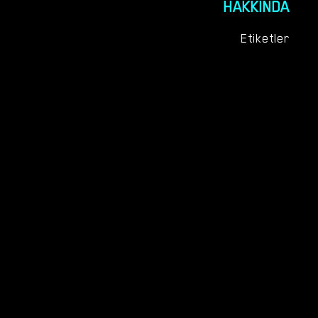
HAKKINDA
Etiketler