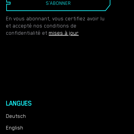
S'ABONNER
En vous abonnant, vous certifiez avoir lu
et accepté nos conditions de
confidentialité et
mises à jour
LANGUES
Deutsch
English