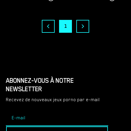
1
ABONNEZ-VOUS À NOTRE
NEWSLETTER
Recevez de nouveaux jeux porno par e-mail