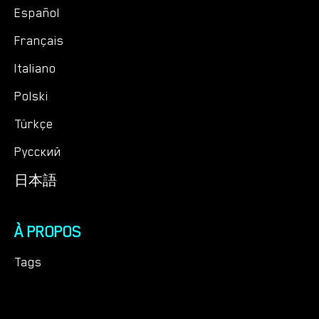
Español
Français
Italiano
Polski
Türkçe
Русский
日本語
À PROPOS
Tags