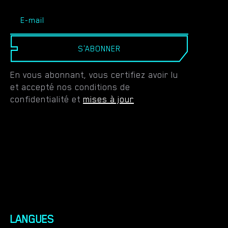
S'ABONNER
En vous abonnant, vous certifiez avoir lu
et accepté nos conditions de
confidentialité et
mises à jour
LANGUES