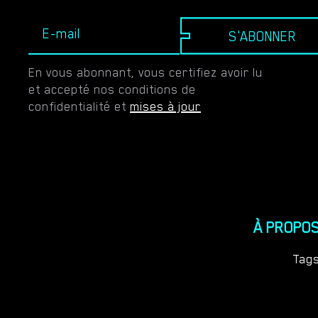
S'ABONNER
En vous abonnant, vous certifiez avoir lu
et accepté nos conditions de
confidentialité et
mises à jour
À PROPO
Tag