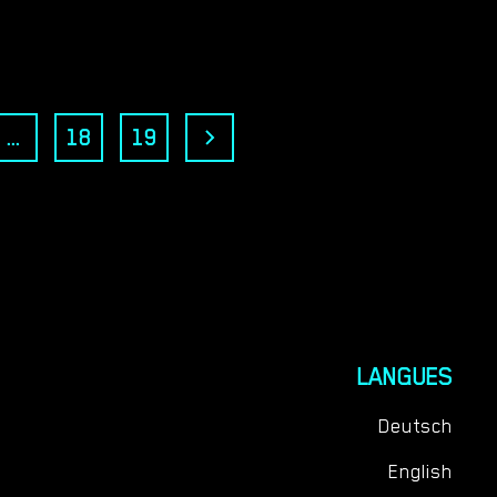
...
18
19
LANGUES
Deutsch
English