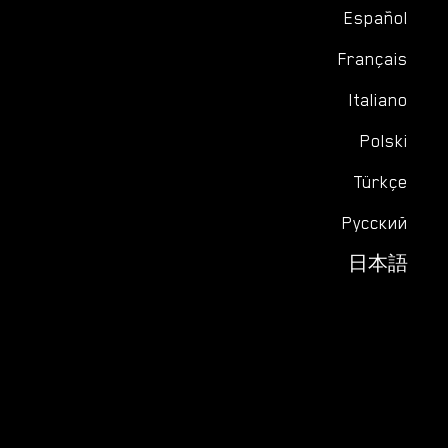
Español
Français
Italiano
Polski
Türkçe
Русский
日本語