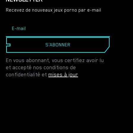
Recevez de nouveaux jeux porno par e-mail
S'ABONNER
En vous abonnant, vous certifiez avoir lu
et accepté nos conditions de
confidentialité et
mises à jour