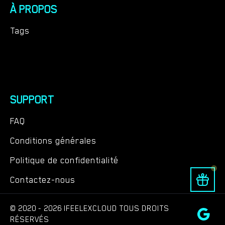
À PROPOS
Tags
SUPPORT
FAQ
Conditions générales
Politique de confidentialité
Contactez-nous
© 2020 - 2026 IFEELEXCLOUD TOUS DROITS
RÉSERVÉS