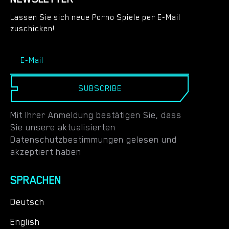
Lassen Sie sich neue Porno Spiele per E-Mail
zuschicken!
SUBSCRIBE
Mit Ihrer Anmeldung bestätigen Sie, dass
Sie unsere aktualisierten
Datenschutzbestimmungen gelesen und
akzeptiert haben
SPRACHEN
Deutsch
English