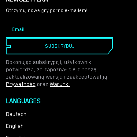
Otrzymuj nowe gry porno e-mailem!
SUBSKRYBUJ
Dokonując subskrypcji, użytkownik
potwierdza, że zapoznał się z naszą
zaktualizowaną wersją i zaakceptował ją
Prywatność
oraz
Warunki
LANGUAGES
Deutsch
English