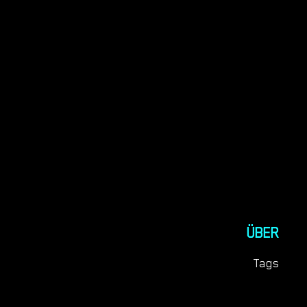
ÜBER
Tags