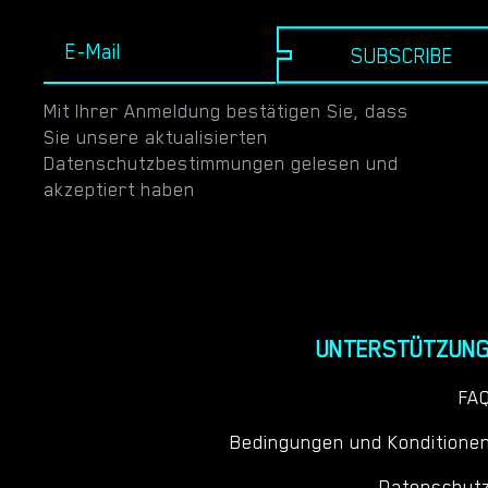
SUBSCRIBE
Mit Ihrer Anmeldung bestätigen Sie, dass
Sie unsere aktualisierten
Datenschutzbestimmungen gelesen und
akzeptiert haben
UNTERSTÜTZUN
FA
Bedingungen und Konditione
Datenschut