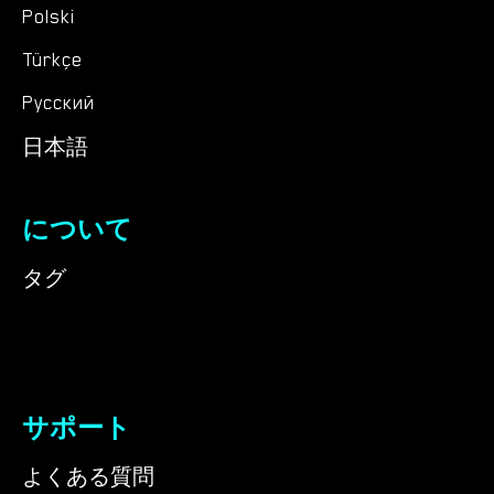
Polski
Türkçe
Русский
日本語
について
タグ
サポート
よくある質問