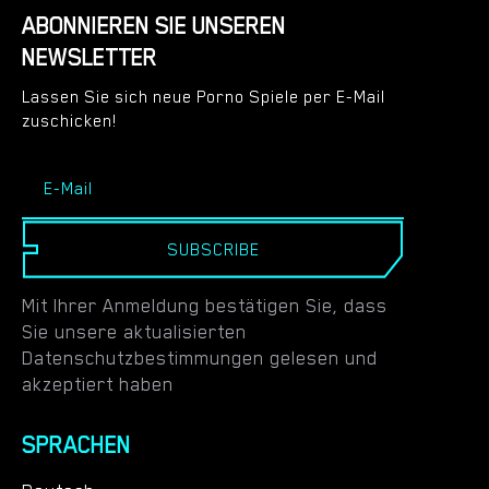
ABONNIEREN SIE UNSEREN
NEWSLETTER
Lassen Sie sich neue Porno Spiele per E-Mail
zuschicken!
SUBSCRIBE
Mit Ihrer Anmeldung bestätigen Sie, dass
Sie unsere aktualisierten
Datenschutzbestimmungen gelesen und
akzeptiert haben
SPRACHEN