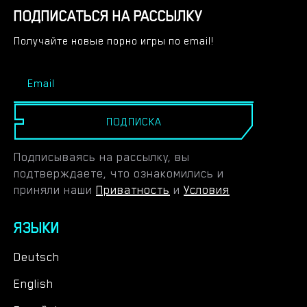
ПОДПИСАТЬСЯ НА РАССЫЛКУ
Получайте новые порно игры по email!
ПОДПИСКА
Подписываясь на рассылку, вы
подтверждаете, что ознакомились и
приняли наши
Приватность
и
Условия
ЯЗЫКИ
Deutsch
English