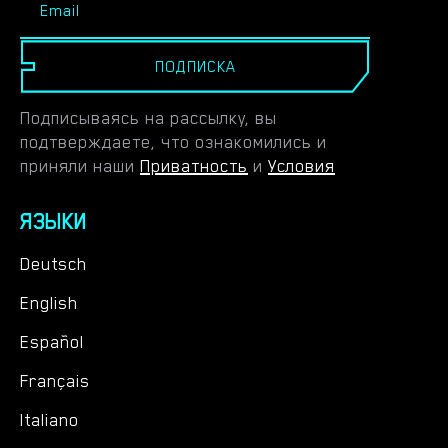
ПОДПИСКА
Подписываясь на рассылку, вы
подтверждаете, что ознакомились и
приняли наши
Приватность
и
Условия
ЯЗЫКИ
Deutsch
English
Español
Français
Italiano