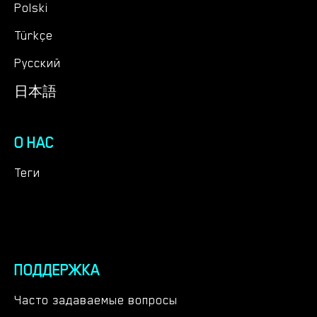
Polski
Türkçe
Русский
日本語
О НАС
Теги
ПОДДЕРЖКА
Часто задаваемые вопросы