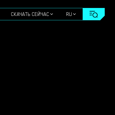
СКАЧАТЬ СЕЙЧАС
RU