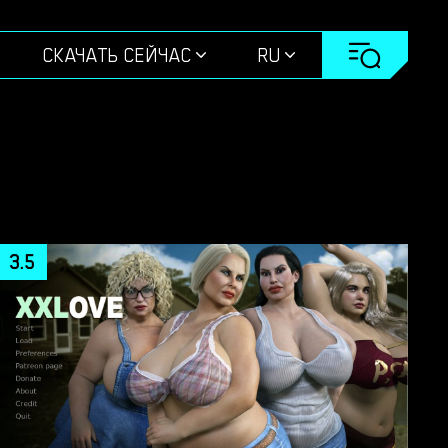
СКАЧАТЬ СЕЙЧАС
RU
3.5