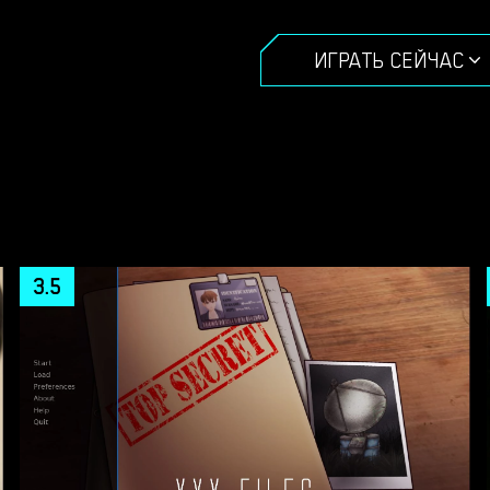
ИГРАТЬ СЕЙЧАС
3.5