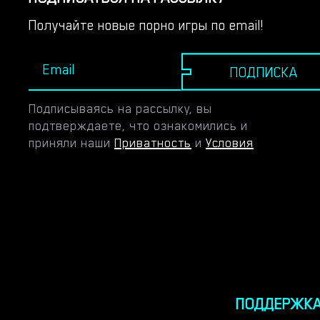
Получайте новые порно игры по email!
ПОДПИСКА
Подписываясь на рассылку, вы
подтверждаете, что ознакомились и
приняли наши
Приватность
и
Условия
ПОДДЕРЖК