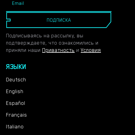
ПОДПИСКА
Подписываясь на рассылку, вы
подтверждаете, что ознакомились и
приняли наши
Приватность
и
Условия
ЯЗЫКИ
Deutsch
English
Español
Français
Italiano