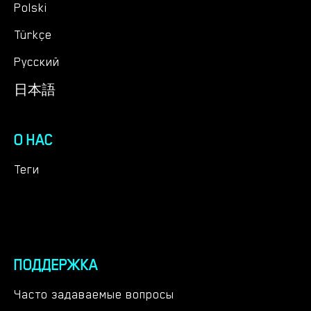
Polski
Türkçe
Русский
日本語
О НАС
Теги
ПОДДЕРЖКА
Часто задаваемые вопросы