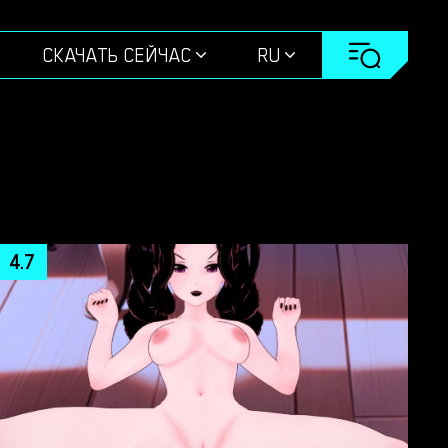
СКАЧАТЬ СЕЙЧАС
RU
4.7