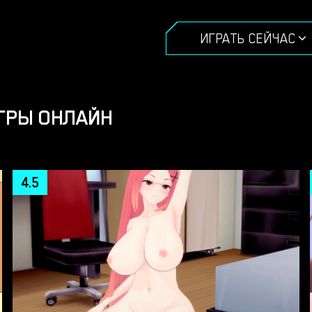
ИГРАТЬ СЕЙЧАС
ГРЫ ОНЛАЙН
4.5