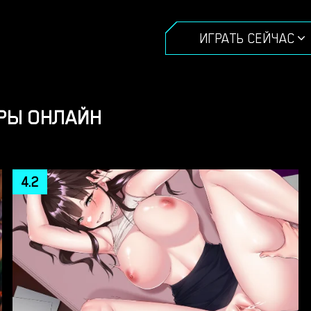
ИГРАТЬ СЕЙЧАС
ГРЫ ОНЛАЙН
4.2