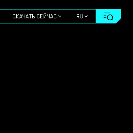
СКАЧАТЬ СЕЙЧАС
RU