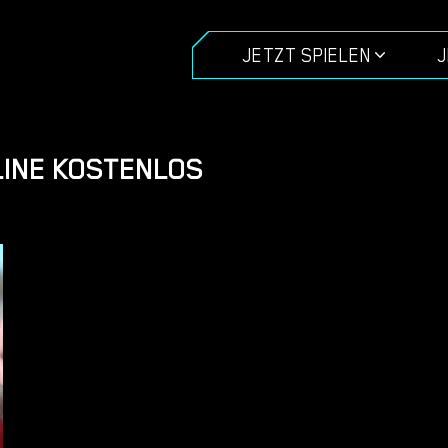
JETZT SPIELEN
J
INE KOSTENLOS