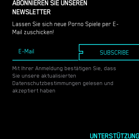
ABONNIEREN SIE UNSEREN
NEWSLETTER
Lassen Sie sich neue Porno Spiele per E-
Mail zuschicken!
SUBSCRIBE
Mit Ihrer Anmeldung bestätigen Sie, dass
Sie unsere aktualisierten
Datenschutzbestimmungen gelesen und
akzeptiert haben
UNTERSTÜTZUN