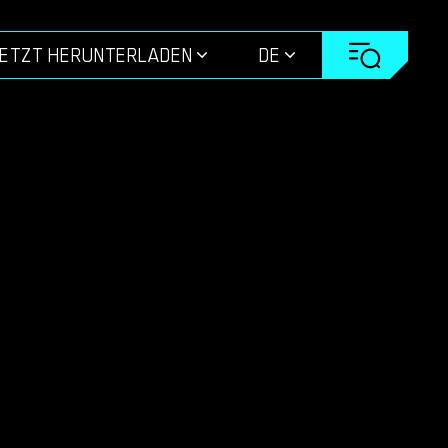
ETZT HERUNTERLADEN
DE