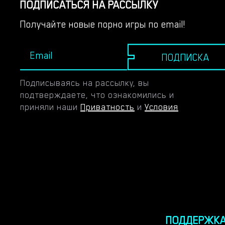
ПОДПИСАТЬСЯ НА РАССЫЛКУ
Получайте новые порно игры по email!
ПОДПИСКА
Подписываясь на рассылку, вы
подтверждаете, что ознакомились и
приняли наши
Приватность
и
Условия
ПОДДЕРЖК