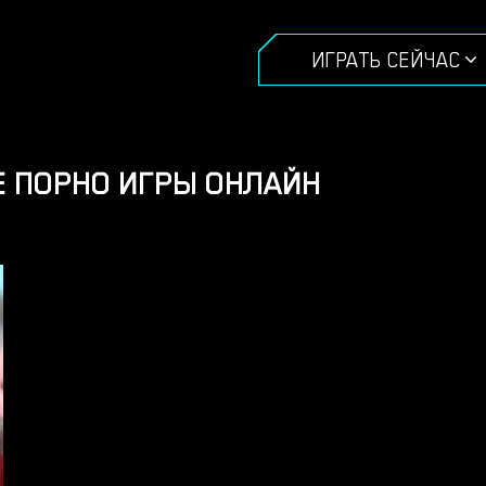
ИГРАТЬ СЕЙЧАС
 ПОРНО ИГРЫ ОНЛАЙН