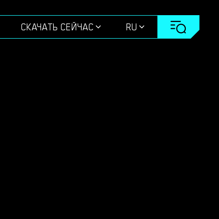
СКАЧАТЬ СЕЙЧАС
RU