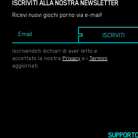
ISCRIVITI ALLA NOSTRA NEWSLETTER
Ricevi nuovi giochi porno via e-mail!
ISCRIVITI
Iscrivendoti dichiari di aver letto e
accettato la nostra
Privacy
e i
Termini
aggiornati
SUPPORT