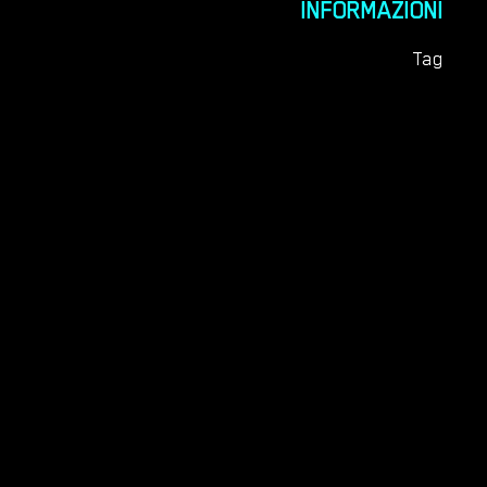
INFORMAZIONI
Tag