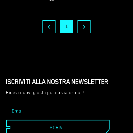
1
ISCRIVITI ALLA NOSTRA NEWSLETTER
Ricevi nuovi giochi porno via e-mail!
ISCRIVITI