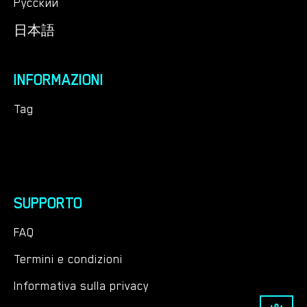
Русский
日本語
INFORMAZIONI
Tag
SUPPORTO
FAQ
Termini e condizioni
Informativa sulla privacy