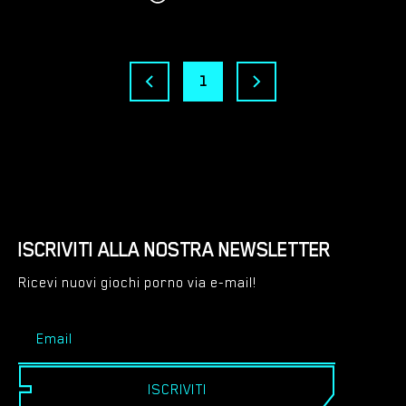
1
ISCRIVITI ALLA NOSTRA NEWSLETTER
Ricevi nuovi giochi porno via e-mail!
ISCRIVITI