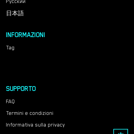
Русский
日本語
INFORMAZIONI
Tag
SUPPORTO
FAQ
Termini e condizioni
Informativa sulla privacy