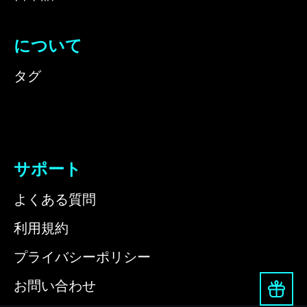
について
タグ
サポート
よくある質問
利用規約
プライバシーポリシー
お問い合わせ