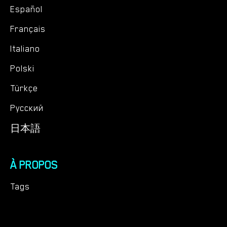
Español
Français
Italiano
Polski
Türkçe
Русский
日本語
À PROPOS
Tags