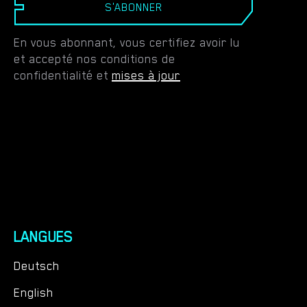
S'ABONNER
En vous abonnant, vous certifiez avoir lu
et accepté nos conditions de
confidentialité et
mises à jour
LANGUES
Deutsch
English