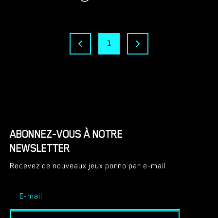
1
ABONNEZ-VOUS À NOTRE
NEWSLETTER
Recevez de nouveaux jeux porno par e-mail