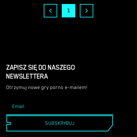
1
ZAPISZ SIĘ DO NASZEGO
NEWSLETTERA
Otrzymuj nowe gry porno e-mailem!
SUBSKRYBUJ