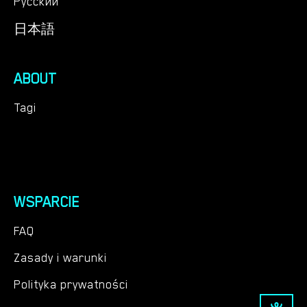
Русский
日本語
ABOUT
Tagi
WSPARCIE
FAQ
Zasady i warunki
Polityka prywatności