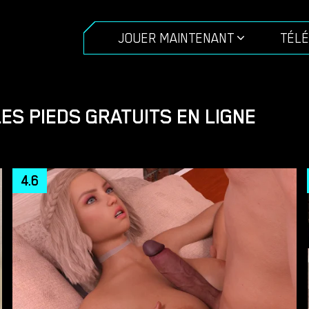
JOUER MAINTENANT
TÉL
ES PIEDS GRATUITS EN LIGNE
4.6