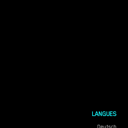
LANGUES
Deutsch