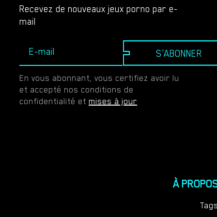
Recevez de nouveaux jeux porno par e-
mail
S'ABONNER
En vous abonnant, vous certifiez avoir lu
et accepté nos conditions de
confidentialité et
mises à jour
À PROPO
Tag