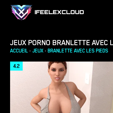
IFEELEXCLOUD
JEUX PORNO BRANLETTE AVEC L
ACCUEIL
JEUX
BRANLETTE AVEC LES PIEDS
›
›
4.2