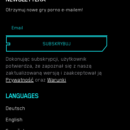
Otrzymuj nowe gry porno e-mailem!
SUBSKRYBUJ
Dokonując subskrypcji, użytkownik
potwierdza, że zapoznał się z naszą
zaktualizowaną wersją i zaakceptował ją
Prywatność
oraz
Warunki
LANGUAGES
Deutsch
English