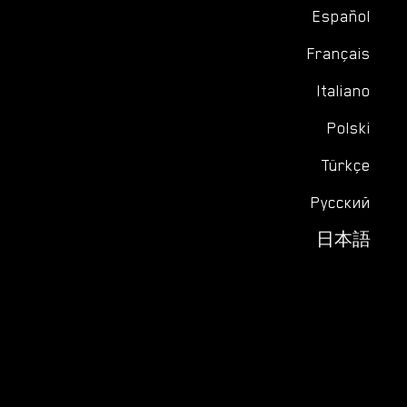
Español
Français
Italiano
Polski
Türkçe
Русский
日本語