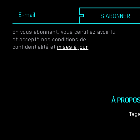
S'ABONNER
En vous abonnant, vous certifiez avoir lu
et accepté nos conditions de
confidentialité et
mises à jour
À PROPO
Tag