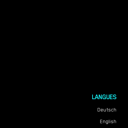
LANGUES
Deutsch
English