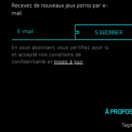
Recevez de nouveaux jeux porno par e-
mail
S'ABONNER
En vous abonnant, vous certifiez avoir lu
et accepté nos conditions de
confidentialité et
mises à jour
À PROPO
Tag