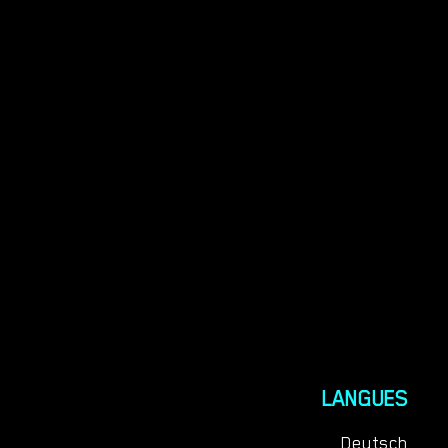
LANGUES
Deutsch